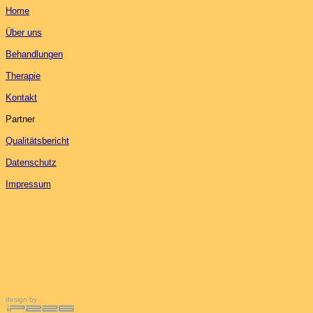
Home
Über uns
Behandlungen
Therapie
Kontakt
Partner
Qualitätsbericht
Datenschutz
Impressum
design by